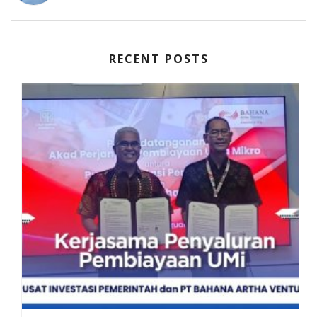
RECENT POSTS