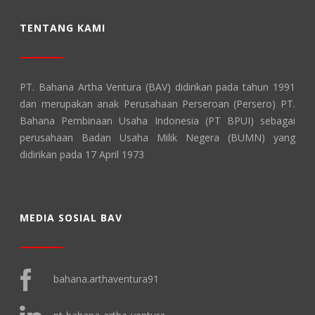
TENTANG KAMI
PT. Bahana Artha Ventura (BAV) didirikan pada tahun 1991
dan merupakan anak Perusahaan Perseroan (Persero) PT.
Bahana Pembinaan Usaha Indonesia (PT BPUI) sebagai
perusahaan Badan Usaha Milik Negera (BUMN) yang
didirikan pada 17 April 1973
MEDIA SOSIAL BAV
bahana.arthaventura91