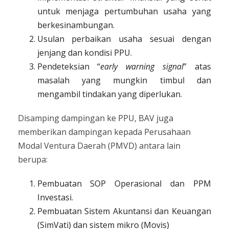
untuk menjaga pertumbuhan usaha yang
berkesinambungan.
Usulan perbaikan usaha sesuai dengan
jenjang dan kondisi PPU.
Pendeteksian “
early warning signal
” atas
masalah yang mungkin timbul dan
mengambil tindakan yang diperlukan.
Disamping dampingan ke PPU, BAV juga
memberikan dampingan kepada Perusahaan
Modal Ventura Daerah (PMVD) antara lain
berupa:
Pembuatan SOP Operasional dan PPM
Investasi.
Pembuatan Sistem Akuntansi dan Keuangan
(SimVati) dan sistem mikro (Movis)