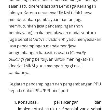
salah satu diferensiasi dari Lembaga Keuangan
lainnya. Karena umumnya UMKM tidak hanya
membutuhkan pembiayaan namun juga
membutuhkan jasa pendampingan (non
pembiayaan), maka pembiayaan modal ventura
juga bersifat “
Active Investment
” yaitu menyediakan
jasa pendampingan manajemen/jasa
pengembangan kapasitas usaha (
Capacity
Building
) yang bertujuan untuk meningkatkan
kinerja UMKM guna mempertinggi nilai
tambahnya.
Kegiatan pendampingan dan pengembangan PPU
kepada Calon PPU/PPU meliputi:
Konsultasi, perancangan dan
implementasi struktur finansial yang sehat