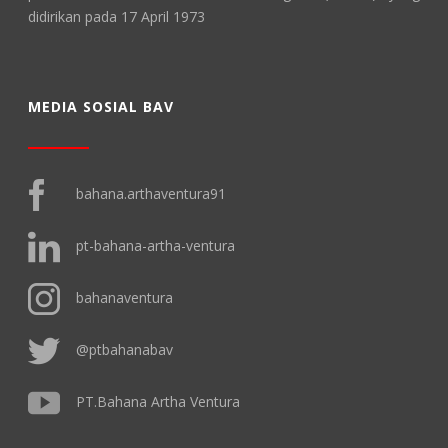
didirikan pada 17 April 1973
MEDIA SOSIAL BAV
bahana.arthaventura91
pt-bahana-artha-ventura
bahanaventura
@ptbahanabav
PT.Bahana Artha Ventura