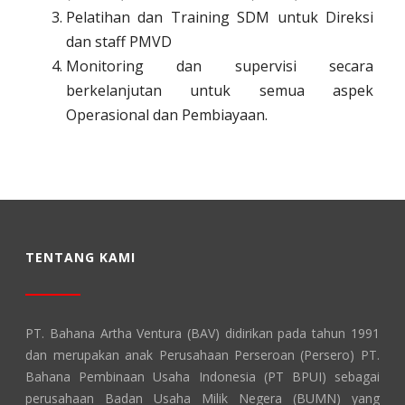
Pelatihan dan Training SDM untuk Direksi
dan staff PMVD
Monitoring dan supervisi secara
berkelanjutan untuk semua aspek
Operasional dan Pembiayaan.
TENTANG KAMI
PT. Bahana Artha Ventura (BAV) didirikan pada tahun 1991
dan merupakan anak Perusahaan Perseroan (Persero) PT.
Bahana Pembinaan Usaha Indonesia (PT BPUI) sebagai
perusahaan Badan Usaha Milik Negera (BUMN) yang