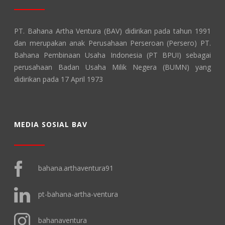
PT. Bahana Artha Ventura (BAV) didirikan pada tahun 1991
dan merupakan anak Perusahaan Perseroan (Persero) PT.
Bahana Pembinaan Usaha Indonesia (PT BPUI) sebagai
perusahaan Badan Usaha Milik Negera (BUMN) yang
didirikan pada 17 April 1973
MEDIA SOSIAL BAV
bahana.arthaventura91
pt-bahana-artha-ventura
bahanaventura