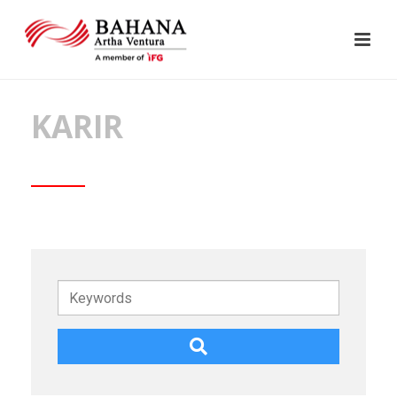
KARIR
Keywords