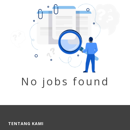
No jobs found
TENTANG KAMI