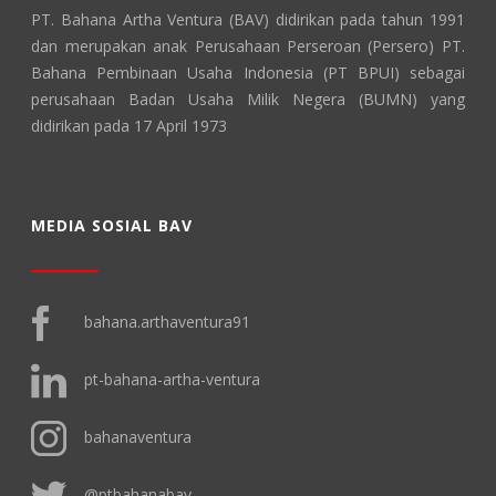
PT. Bahana Artha Ventura (BAV) didirikan pada tahun 1991
dan merupakan anak Perusahaan Perseroan (Persero) PT.
Bahana Pembinaan Usaha Indonesia (PT BPUI) sebagai
perusahaan Badan Usaha Milik Negera (BUMN) yang
didirikan pada 17 April 1973
MEDIA SOSIAL BAV
bahana.arthaventura91
pt-bahana-artha-ventura
bahanaventura
@ptbahanabav