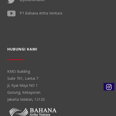
PT.Bahana Artha Ventura
HUBUNGI KAMI
KMO Building
Suite 701, Lantai 7
JL Kyai Maja NO 1
Gunung, Kebayoran
Jakarta Selatan, 12120