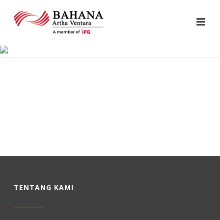
TENTANG KAMI