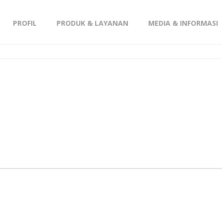
PROFIL
PRODUK & LAYANAN
MEDIA & INFORMASI