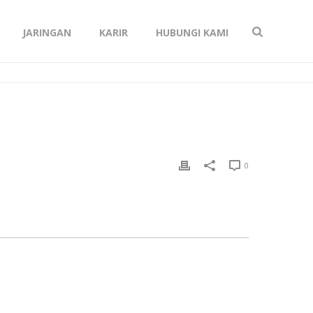
JARINGAN
KARIR
HUBUNGI KAMI
0