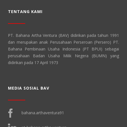
TENTANG KAMI
PT. Bahana Artha Ventura (BAV) didirikan pada tahun 1991
dan merupakan anak Perusahaan Perseroan (Persero) PT.
Bahana Pembinaan Usaha Indonesia (PT BPUI) sebagai
perusahaan Badan Usaha Milik Negera (BUMN) yang
didirikan pada 17 April 1973
MEDIA SOSIAL BAV
bahana.arthaventura91