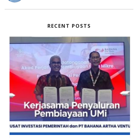
RECENT POSTS