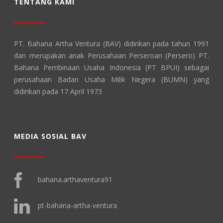
TENTANG KAMI
PT. Bahana Artha Ventura (BAV) didirikan pada tahun 1991
dan merupakan anak Perusahaan Perseroan (Persero) PT.
Bahana Pembinaan Usaha Indonesia (PT BPUI) sebagai
perusahaan Badan Usaha Milik Negera (BUMN) yang
didirikan pada 17 April 1973
MEDIA SOSIAL BAV
bahana.arthaventura91
pt-bahana-artha-ventura