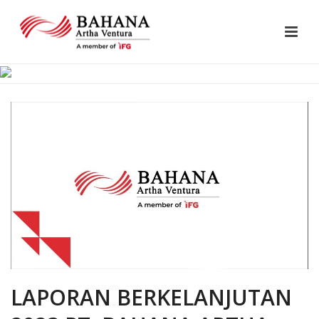
LAPORAN BERKELANJUTAN