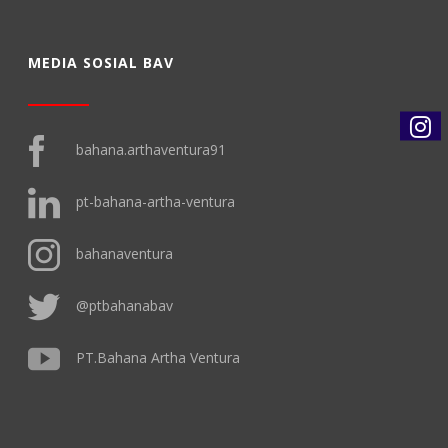
MEDIA SOSIAL BAV
bahana.arthaventura91
pt-bahana-artha-ventura
bahanaventura
@ptbahanabav
PT.Bahana Artha Ventura