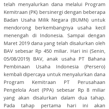
telah menyalurkan dana melalui Program
Kemitraan (PK) bersinergi dengan beberapa
Badan Usaha Milik Negara (BUMN) untuk
mendorong berkembangnya usaha kecil
menengah di Indonesia. Sampai dengan
Maret 2019 dana yang telah disalurkan oleh
BAV sebesar Rp 450 miliar. Hari ini (Senin,
05/08/2019) BAV, anak usaha PT Bahana
Pembinaan Usaha Indonesia (Persero)
kembali dipercaya untuk menyalurkan dana
Program Kemitraan PT Perusahaan
Pengelola Aset (PPA) sebesar Rp 8 miliar
yang akan disalurkan dalam dua tahap.
Pada tahap pertama hari ini akan