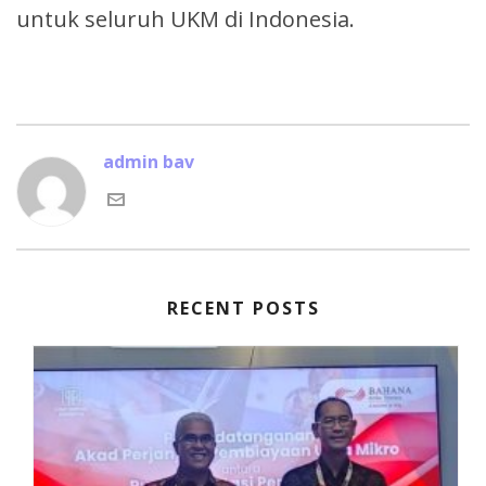
untuk seluruh UKM di Indonesia.
admin bav
RECENT POSTS