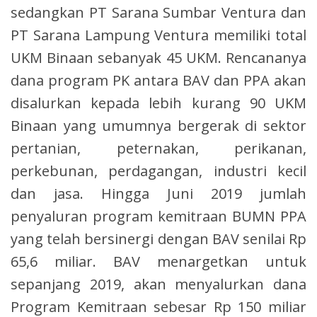
sedangkan PT Sarana Sumbar Ventura dan
PT Sarana Lampung Ventura memiliki total
UKM Binaan sebanyak 45 UKM. Rencananya
dana program PK antara BAV dan PPA akan
disalurkan kepada lebih kurang 90 UKM
Binaan yang umumnya bergerak di sektor
pertanian, peternakan, perikanan,
perkebunan, perdagangan, industri kecil
dan jasa. Hingga Juni 2019 jumlah
penyaluran program kemitraan BUMN PPA
yang telah bersinergi dengan BAV senilai Rp
65,6 miliar. BAV menargetkan untuk
sepanjang 2019, akan menyalurkan dana
Program Kemitraan sebesar Rp 150 miliar