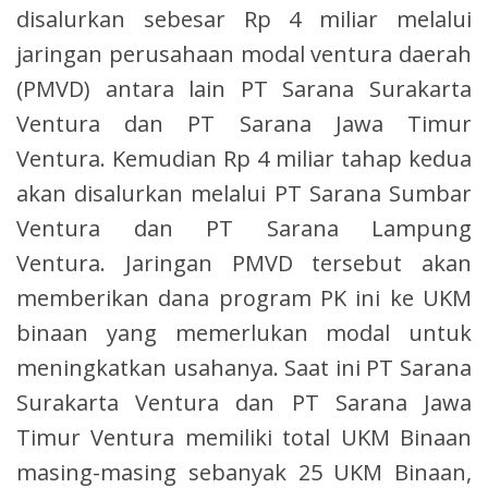
disalurkan sebesar Rp 4 miliar melalui
jaringan perusahaan modal ventura daerah
(PMVD) antara lain PT Sarana Surakarta
Ventura dan PT Sarana Jawa Timur
Ventura. Kemudian Rp 4 miliar tahap kedua
akan disalurkan melalui PT Sarana Sumbar
Ventura dan PT Sarana Lampung
Ventura. Jaringan PMVD tersebut akan
memberikan dana program PK ini ke UKM
binaan yang memerlukan modal untuk
meningkatkan usahanya. Saat ini PT Sarana
Surakarta Ventura dan PT Sarana Jawa
Timur Ventura memiliki total UKM Binaan
masing-masing sebanyak 25 UKM Binaan,