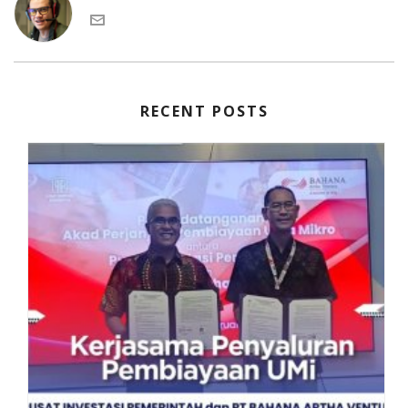
RECENT POSTS