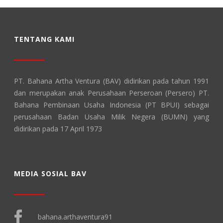
TENTANG KAMI
PT. Bahana Artha Ventura (BAV) didirikan pada tahun 1991
dan merupakan anak Perusahaan Perseroan (Persero) PT.
Bahana Pembinaan Usaha Indonesia (PT BPUI) sebagai
perusahaan Badan Usaha Milik Negera (BUMN) yang
didirikan pada 17 April 1973
MEDIA SOSIAL BAV
bahana.arthaventura91