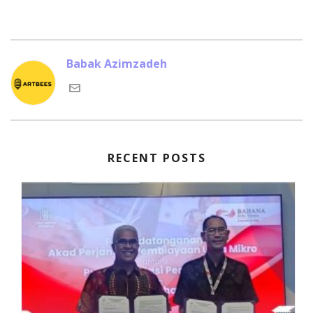
Babak Azimzadeh
RECENT POSTS