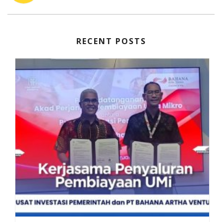
RECENT POSTS