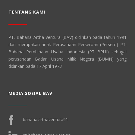
TENTANG KAMI
PT. Bahana Artha Ventura (BAV) didirikan pada tahun 1991
dan merupakan anak Perusahaan Perseroan (Persero) PT.
Bahana Pembinaan Usaha Indonesia (PT BPUI) sebagai
perusahaan Badan Usaha Milik Negera (BUMN) yang
didirikan pada 17 April 1973
MEDIA SOSIAL BAV
bahana.arthaventura91