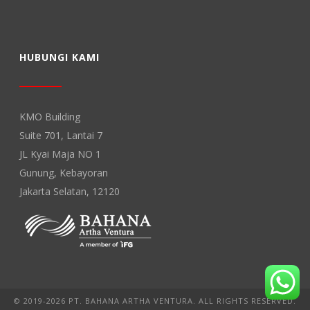
HUBUNGI KAMI
KMO Building
Suite 701, Lantai 7
JL Kyai Maja NO 1
Gunung, Kebayoran
Jakarta Selatan, 12120
© 2019-2026 PT. BAHANA ARTHA VENTURA. ALL RIGHTS RESERVED.