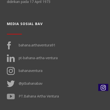
didirikan pada 17 April 1973
MEDIA SOSIAL BAV
bahana.arthaventura91
pt-bahana-artha-ventura
bahanaventura
@ptbahanabav
PT.Bahana Artha Ventura