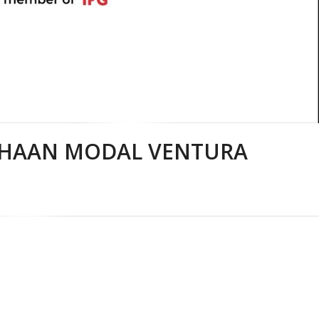
AHAAN MODAL VENTURA