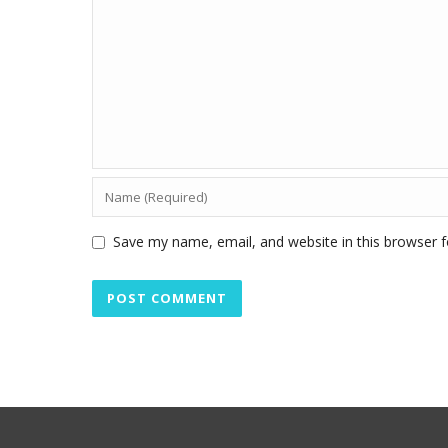
Save my name, email, and website in this browser f