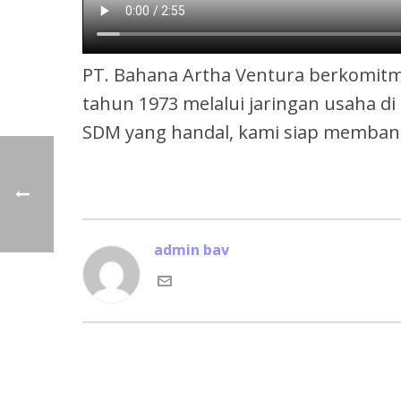
PT. Bahana Artha Ventura berkomit
tahun 1973 melalui jaringan usaha di
SDM yang handal, kami siap memban
admin bav