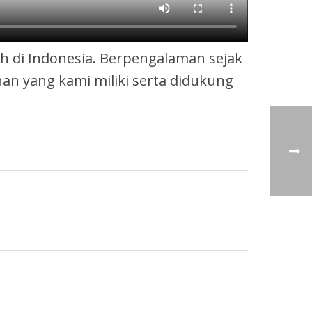
 di Indonesia. Berpengalaman sejak
nan yang kami miliki serta didukung