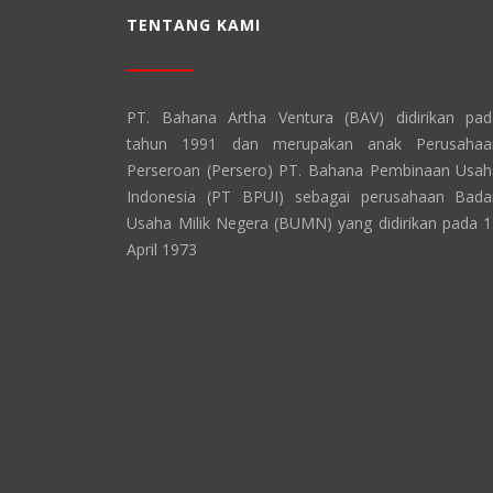
TENTANG KAMI
PT. Bahana Artha Ventura (BAV) didirikan pad
tahun 1991 dan merupakan anak Perusahaa
Perseroan (Persero) PT. Bahana Pembinaan Usa
Indonesia (PT BPUI) sebagai perusahaan Bada
Usaha Milik Negera (BUMN) yang didirikan pada 
April 1973