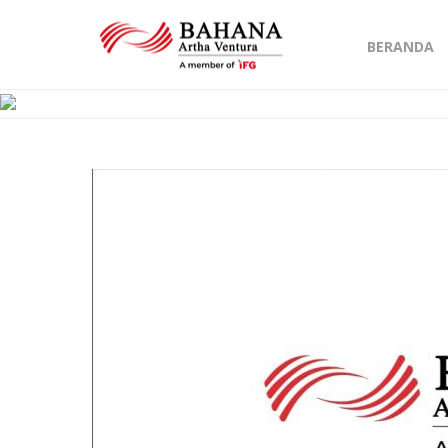
BERANDA