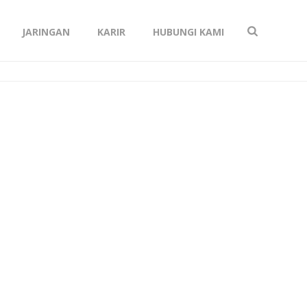
JARINGAN
KARIR
HUBUNGI KAMI