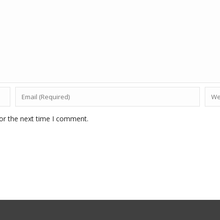
or the next time I comment.