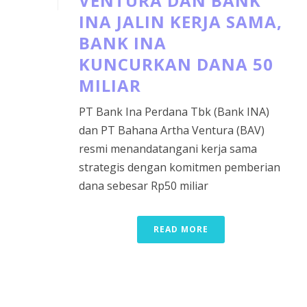
VENTURA DAN BANK
INA JALIN KERJA SAMA,
BANK INA
KUNCURKAN DANA 50
MILIAR
PT Bank Ina Perdana Tbk (Bank INA)
dan PT Bahana Artha Ventura (BAV)
resmi menandatangani kerja sama
strategis dengan komitmen pemberian
dana sebesar Rp50 miliar
READ MORE