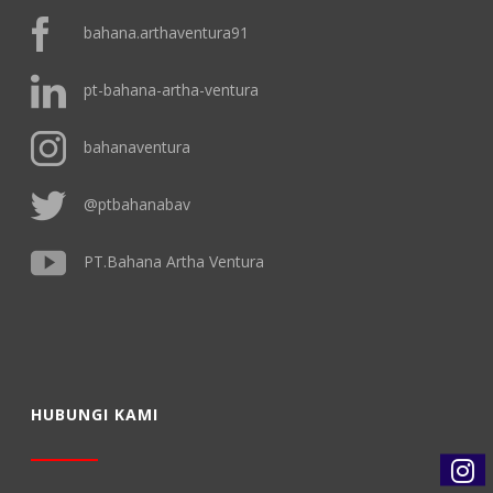
bahana.arthaventura91
pt-bahana-artha-ventura
bahanaventura
@ptbahanabav
PT.Bahana Artha Ventura
HUBUNGI KAMI