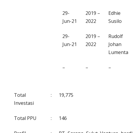
29-
2019 –
Edhie
Jun-21
2022
Susilo
29-
2019 –
Rudolf
Jun-21
2022
Johan
Lumenta
–
–
–
Total
:
19,775
Investasi
Total PPU
:
146