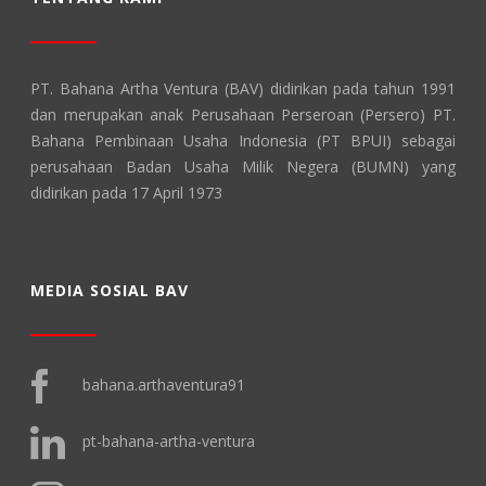
PT. Bahana Artha Ventura (BAV) didirikan pada tahun 1991
dan merupakan anak Perusahaan Perseroan (Persero) PT.
Bahana Pembinaan Usaha Indonesia (PT BPUI) sebagai
perusahaan Badan Usaha Milik Negera (BUMN) yang
didirikan pada 17 April 1973
MEDIA SOSIAL BAV
bahana.arthaventura91
pt-bahana-artha-ventura